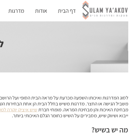
דף הבית
אודות
מדרגות
ל
לסוג המדרגות ואיכותו השפעה מכרעת על מראה הבית הסופי ועל הרושם
משביל הגישה או החצר. מדרגות משיש בחלל הבית הן אחת הבחירות הטובו
מבחינת האיכות והן מבחינת המראה. מומחי חברת
שיש איציק יוקרה למ
ייבוא ושיווק שיש, מסבירים על השיש כחומר הגלם האיכותי ביותר.
מה יש בשיש?