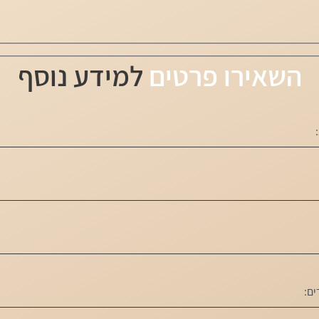
השאירו פרטים
למידע נוסף