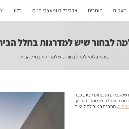
מעקות
חומרים
אדריכלים ומעצבי פנים
בלוג
צו
מה לבחור שיש למדרגות בחלל הבית
בית
בלוג
למה לבחור שיש למדרגות בחלל הבית
 שמקבלים הנכנסים לבית, כבר
ת ביותר לריצוף ומדרגות, הן
טבחים
, החברה המובילה לייצור