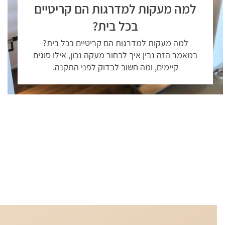
למה מעקות למדרגות הם קריטיים
בכל בית?
למה מעקות למדרגות הם קריטיים בכל בית?
במאמר הזה נבין איך לבחור מעקה נכון, אילו סוגים
קיימים, ומה חשוב לבדוק לפני התקנה.
קראו עוד