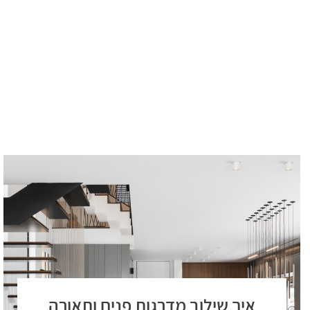
איך שילוב מדרגות פנים ותאורה