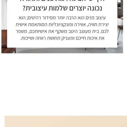
נכונה יוצרים שלמות עיצובית?
עיצוב פנים הוא הרבה יותר מסידור רהיטים; הוא
יצירת חוויה, אווירה ופונקציונליות המותאמת אישית
לכם. בית מעוצב היטב משקף את אישיותכם, משפר
את איכות חייכם ומעניק תחושת רווחה ושייכות.
קראו עוד