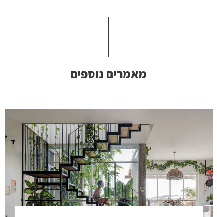
מאמרים נוספים