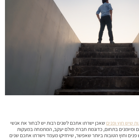
ת שיש חוץ ופנים
שאכן ישרתו אתכם לשנים רבות יש לבחור את אנשי
ם ומיומנים בתחום, כדוגמת חברת סולם יעקב, המתמחה במעקות
ש פנים וחוץ הטובות ביותר שאפשר, שיחזיקו מעמד וישרתו אתכם שנים