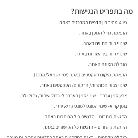
מה בתפריט הנגישות?
ניווט מהיר בין הדפים המרכזים באתר.
התאמת גודל הגופן באתר.
שינויי רווח התווים באתר.
שינויי רווח בין השורות באתר.
הגדלת תצוגת האתר.
התאמת מיקום הטקסטים באתר (ימין/שמאל/מרכז).
שינוי צבעי הכותרות/ הרקעים/ הטקסטים באתר.
צבע סמן עכבר – שינוי סמן העכבר ל: גדול ושחור/ גדול ולבן.
גופן קריא- שינוי הפונט לפונט קריא יותר.
הדגשת כותרות – הדגשת כול הכותרות באתר.
הדגשת קישורים – הדגשת כל הקישורים באתר.
הגדלת טקסטים – הצגת הטקסטים באתר בחלונית צפה בעת מעבר.