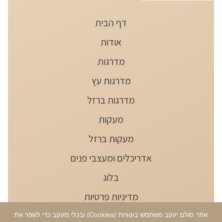
דף הבית
אודות
מדרגות
מדרגות עץ
מדרגות ברזל
מעקות
מעקות ברזל
אדריכלים ומעצבי פנים
בלוג
מדיניות פרטיות
הצהרת נגישות
אתר סולם יעקב משתמש בעוגיות (Cookies) ובכלי מעקב כדי לשפר את