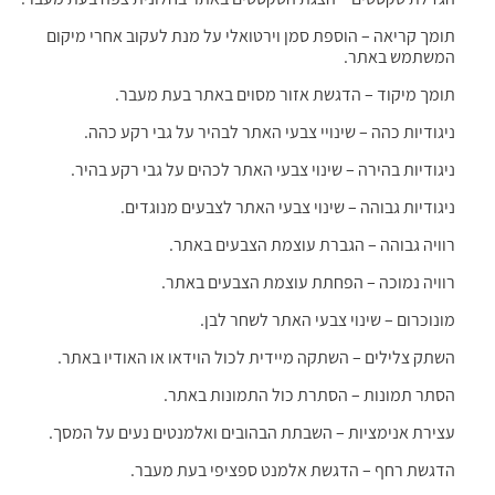
תומך קריאה – הוספת סמן וירטואלי על מנת לעקוב אחרי מיקום
המשתמש באתר.
תומך מיקוד – הדגשת אזור מסוים באתר בעת מעבר.
ניגודיות כהה – שינויי צבעי האתר לבהיר על גבי רקע כהה.
ניגודיות בהירה – שינוי צבעי האתר לכהים על גבי רקע בהיר.
ניגודיות גבוהה – שינוי צבעי האתר לצבעים מנוגדים.
רוויה גבוהה – הגברת עוצמת הצבעים באתר.
רוויה נמוכה – הפחתת עוצמת הצבעים באתר.
מונוכרום – שינוי צבעי האתר לשחר לבן.
השתק צלילים – השתקה מיידית לכול הוידאו או האודיו באתר.
הסתר תמונות – הסתרת כול התמונות באתר.
עצירת אנימציות – השבתת הבהובים ואלמנטים נעים על המסך.
הדגשת רחף – הדגשת אלמנט ספציפי בעת מעבר.