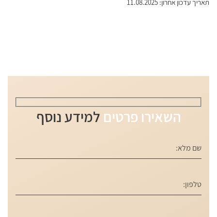
תאריך עדכון אחרון: 11.08.2025
השאירו פרטים
למידע נוסף