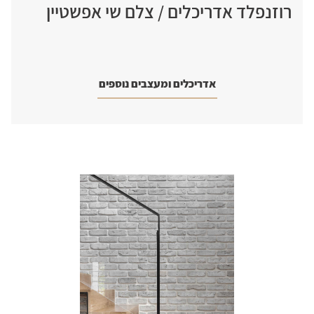
רוזנפלד אדריכלים / צלם שי אפשטיין
אדריכלים ומעצבים נוספים