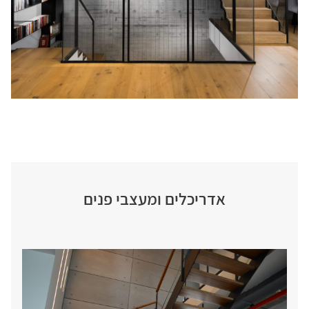
אדריכלים ומעצבי פנים