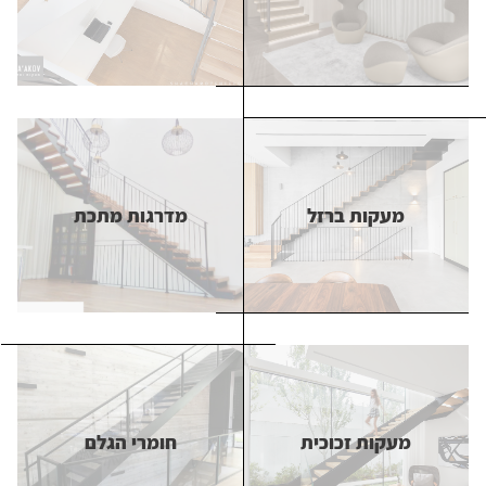
מדרגות מרחפות
מדרגות עץ
מעקות ברזל
מדרגות מתכת
מעקות ברזל
מדרגות מתכת
מעקות זכוכית
חומרי הגלם