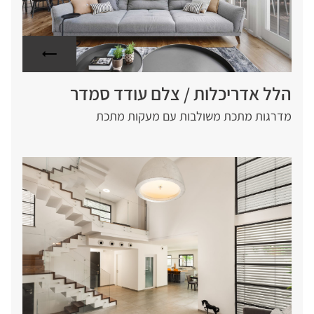
הלל אדריכלות / צלם עודד סמדר
מדרגות מתכת משולבות עם מעקות מתכת