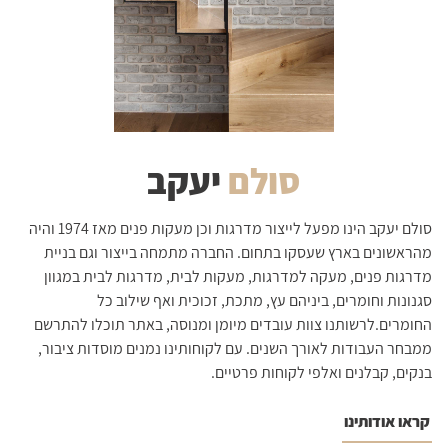
סולם
יעקב
סולם יעקב הינו מפעל לייצור מדרגות וכן מעקות פנים מאז 1974 והיה
מהראשונים בארץ שעסקו בתחום. החברה מתמחה בייצור וגם בניית
מדרגות פנים, מעקה למדרגות, מעקות לבית, מדרגות לבית במגוון
סגנונות וחומרים, ביניהם עץ, מתכת, זכוכית ואף שילוב כל
החומרים.לרשותנו צוות עובדים מיומן ומנוסה, באתר תוכלו להתרשם
ממבחר העבודות לאורך השנים. עם לקוחותינו נמנים מוסדות ציבור,
בנקים, קבלנים ואלפי לקוחות פרטיים.
קראו אודותינו