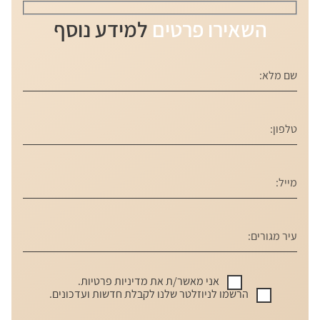
השאירו פרטים
למידע נוסף
אני מאשר/ת את
מדיניות פרטיות
.
הרשמו לניוזלטר שלנו לקבלת חדשות ועדכונים.