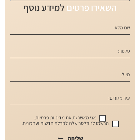
השאירו פרטים
למידע נוסף
אני מאשר/ת את
מדיניות פרטיות
.
הרשמו לניוזלטר שלנו לקבלת חדשות ועדכונים.
שליחה