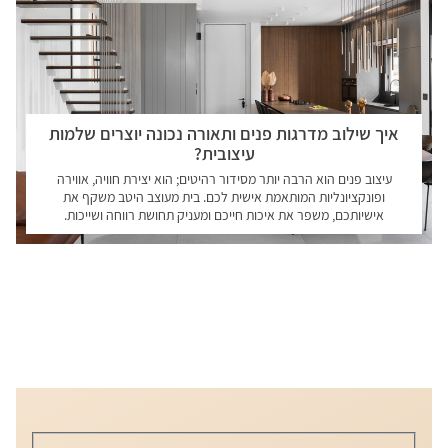
איך שילוב מדרגות פנים ותאורה נכונה יוצרים שלמות
עיצובית?
עיצוב פנים הוא הרבה יותר מסידור רהיטים; הוא יצירת חוויה, אווירה
ופונקציונליות המותאמת אישית לכם. בית מעוצב היטב משקף את
אישיותכם, משפר את איכות חייכם ומעניק תחושת רווחה ושייכות.
קראו עוד