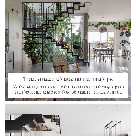
איך לבחור מדרגות פנים לבית בצורה נכונה?
מדריך מקצועי לבחירת מדרגות פנים לבית – סוגי מדרגות, התאמה לחלל,
בטיחות, עיצוב וטעויות נפוצות שכדאי להימנע מהן בתכנון נכון של הבית.
קראו עוד