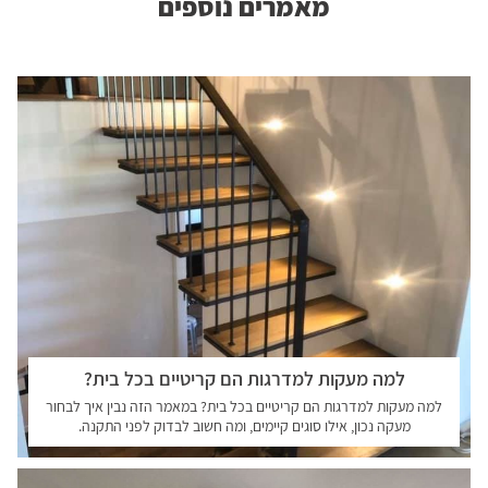
מאמרים נוספים
למה מעקות למדרגות הם קריטיים בכל בית?
למה מעקות למדרגות הם קריטיים בכל בית? במאמר הזה נבין איך לבחור
מעקה נכון, אילו סוגים קיימים, ומה חשוב לבדוק לפני התקנה.
קראו עוד