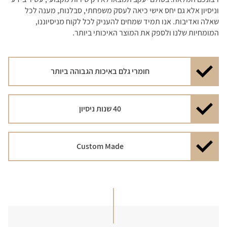
וניסיון אלא גם יחס אישי כיאה לעסק משפחתי, סבלנות, מענה לכל
שאלה ואדיבות. אנו תמיד שמחים להעניק לכל לקוח מניסיוננו,
המומחיות שלנו ולספק את המוצר האיכותי ביותר.
חומרי גלם באיכות הגבוהה ביותר
40 שנות ניסיון
Custom Made