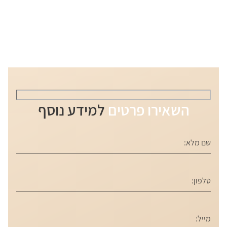
השאירו פרטים
למידע נוסף