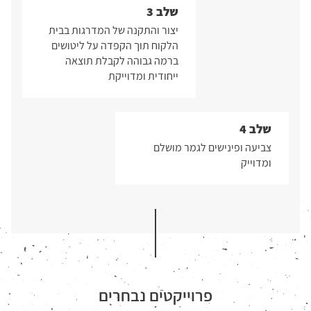
שלב 3
יצור והתקנה של המדרגות בבית
הלקוח תוך הקפדה על ליטושים
ברמה גבוהה לקבלת תוצאה
ייחודית ומדוייקת
שלב 4
צביעה ופינישים לגמר מושלם
ומדוייק
פרוייקטים נבחרים