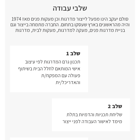
שלבי עבודה
סולם יעקב הינו מפעל לייצור מדרגות וכן מעקות פנים מאז 1974
והיה מהראשונים בארץ שעסקו בתחום. החברה מתמחה בייצור וגם
בניית מדרגות פנים, מעקה למדרגות, מעקות לבית, מדרגות
שלב 1
תכנון גרם המדרגות לפי עיצוב
אישי המותאם לחלל הבית בשיתוף
פעולה עם המפקח/ת
והאדריכל/ית
שלב 2
שליחת תכניות והדמיות בתלת
מימד לאישור העבודה לפני ייצור