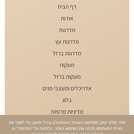
דף הבית
אודות
מדרגות
מדרגות עץ
מדרגות ברזל
מעקות
מעקות ברזל
אדריכלים ומעצבי פנים
בלוג
מדיניות פרטיות
הצהרת נגישות
אתר סולם יעקב משתמש בעוגיות (Cookies) ובכלי מעקב כדי לשפר את
חוויית המשתמש ולנתח את השימוש באתר. בלחיצה על "הסכמתי" או