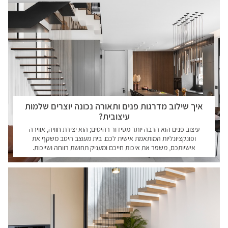
איך שילוב מדרגות פנים ותאורה נכונה יוצרים שלמות
עיצובית?
עיצוב פנים הוא הרבה יותר מסידור רהיטים; הוא יצירת חוויה, אווירה
ופונקציונליות המותאמת אישית לכם. בית מעוצב היטב משקף את
אישיותכם, משפר את איכות חייכם ומעניק תחושת רווחה ושייכות.
קראו עוד