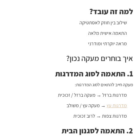
למה זה עובד?
שילוב בין חוזק לאסתטיקה
התאמה אישית מלאה
מראה יוקרתי ומודרני
איך בוחרים מעקה נכון?
1. התאמה לסוג המדרגות
מעקה חייב להתאים לסוג המדרגות:
מדרגות ברזל → מעקה ברזל / זכוכית
מדרגות עץ
→ מעקה עץ / משולב
מדרגות צפות → לרוב זכוכית
2. התאמה לסגנון הבית