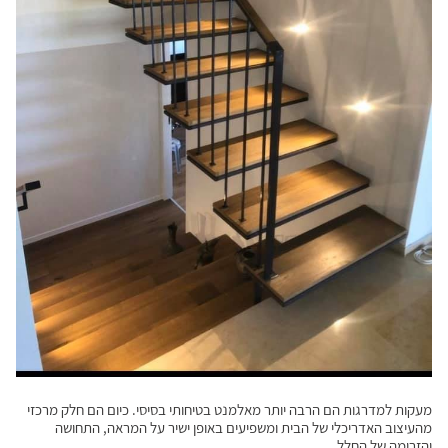
מעקות למדרגות הם הרבה יותר מאלמנט בטיחותי בסיסי. כיום הם חלק מרכזי
מהעיצוב האדריכלי של הבית ומשפיעים באופן ישיר על המראה, התחושה
והזרימה של החלל.