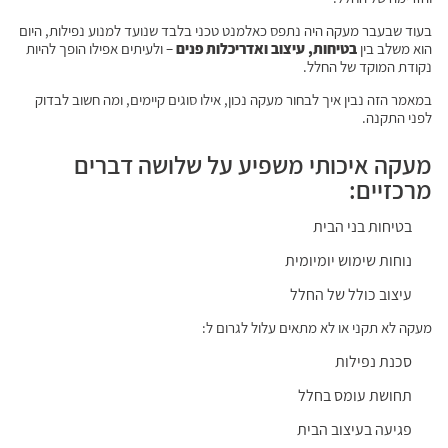
בעוד שבעבר מעקה היה נתפס כאלמנט טכני בלבד שנועד למנוע נפילות, היום
הוא משלב בין
בטיחות, עיצוב ואדריכלות פנים
– ולעיתים אפילו הופך להיות
נקודת המוקד של החלל.
במאמר הזה נבין איך לבחור מעקה נכון, אילו סוגים קיימים, ומה חשוב לבדוק
לפני התקנה.
מעקה איכותי משפיע על שלושה דברים
מרכזיים:
בטיחות בני הבית
נוחות שימוש יומיומית
עיצוב כולל של החלל
מעקה לא תקני או לא מתאים עלול לגרום ל:
סכנת נפילות
תחושת עומס בחלל
פגיעה בעיצוב הבית