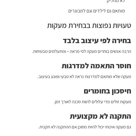
לא מחליק
מותאם גם לילדים וגם למבוגרים
טעויות נפוצות בבחירת מעקות
בחירה לפי עיצוב בלבד
הרבה אנשים בוחרים מעקה לפי מראה – ומתעלמים מבטיחות.
חוסר התאמה למדרגות
מעקה שלא מותאם למדרגות נראה לא טבעי ופוגע בעיצוב.
חיסכון בחומרים
מעקות זולים מדי עלולים להוות סכנה לאורך זמן.
התקנה לא מקצועית
גם מעקה איכותי יכול להיות מסוכן אם ההתקנה לא תקנית.