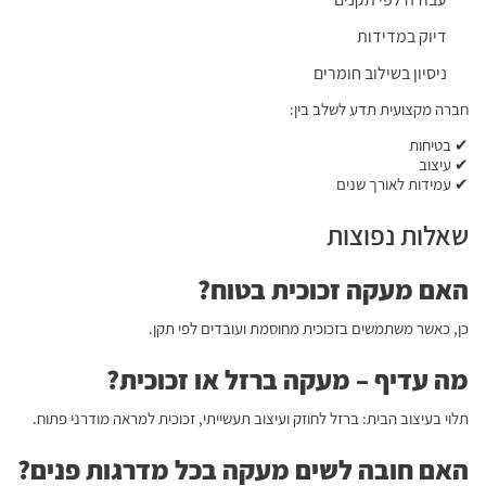
דיוק במדידות
ניסיון בשילוב חומרים
חברה מקצועית תדע לשלב בין:
✔ בטיחות
✔ עיצוב
✔ עמידות לאורך שנים
שאלות נפוצות
האם מעקה זכוכית בטוח?
כן, כאשר משתמשים בזכוכית מחוסמת ועובדים לפי תקן.
מה עדיף – מעקה ברזל או זכוכית?
תלוי בעיצוב הבית: ברזל לחוזק ועיצוב תעשייתי, זכוכית למראה מודרני פתוח.
האם חובה לשים מעקה בכל מדרגות פנים?