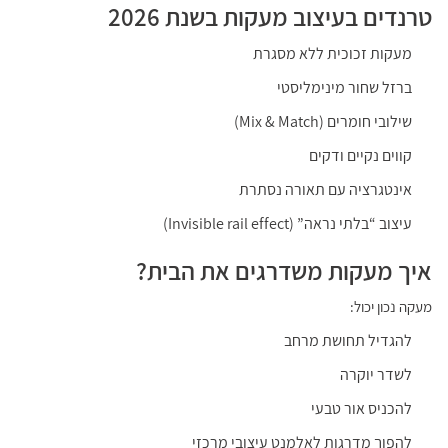
טרנדים בעיצוב מעקות בשנת 2026
מעקות זכוכית ללא מסגרת
ברזל שחור מינימליסטי
שילובי חומרים (Mix & Match)
קווים נקיים ודקים
אינטגרציה עם תאורה נסתרת
עיצוב “בלתי נראה” (Invisible rail effect)
איך מעקות משדרגים את הבית?
מעקה נכון יכול:
להגדיל תחושת מרחב
לשדר יוקרה
להכניס אור טבעי
להפוך מדרגות לאלמנט עיצובי מרכזי