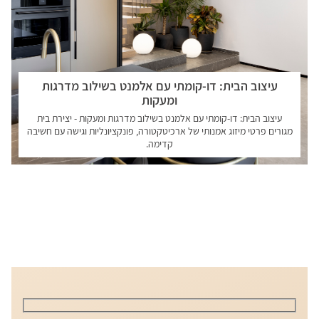
עיצוב הבית: דו-קומתי עם אלמנט בשילוב מדרגות
ומעקות
עיצוב הבית: דו-קומתי עם אלמנט בשילוב מדרגות ומעקות - יצירת בית
מגורים פרטי מיזוג אמנותי של ארכיטקטורה, פונקציונליות וגישה עם חשיבה
קדימה.
קראו עוד