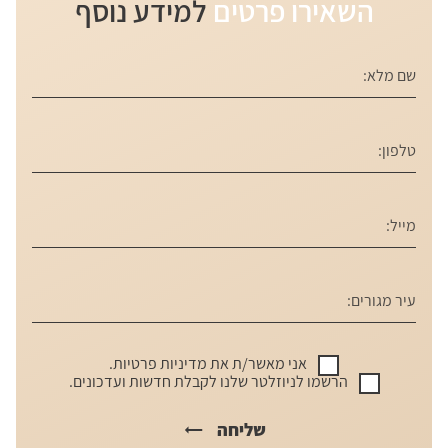
השאירו פרטים
למידע נוסף
אני מאשר/ת את
מדיניות פרטיות
.
הרשמו לניוזלטר שלנו לקבלת חדשות ועדכונים.
שליחה