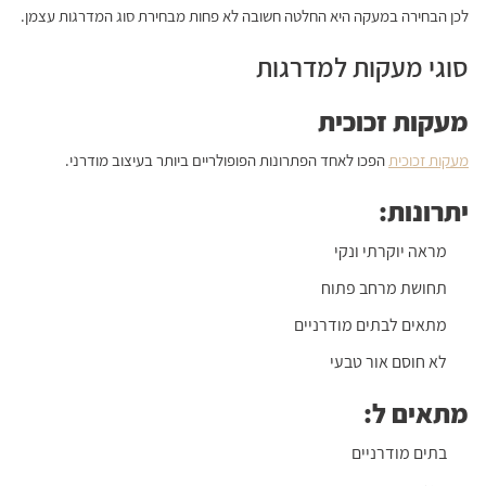
לכן הבחירה במעקה היא החלטה חשובה לא פחות מבחירת סוג המדרגות עצמן.
סוגי מעקות למדרגות
מעקות זכוכית
מעקות זכוכית
הפכו לאחד הפתרונות הפופולריים ביותר בעיצוב מודרני.
יתרונות:
מראה יוקרתי ונקי
תחושת מרחב פתוח
מתאים לבתים מודרניים
לא חוסם אור טבעי
מתאים ל:
בתים מודרניים