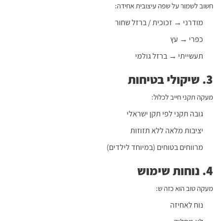
חשוב לשמור על שפה עיצובית אחידה:
מודרני → זכוכית / ברזל שחור
כפרי → עץ
תעשייתי → ברזל גולמי
3. שיקולי בטיחות
מעקה תקני חייב לכלול:
גובה תקני לפי תקן ישראלי
יציבות מלאה ללא תזוזות
מרווחים בטוחים (במיוחד לילדים)
4. נוחות שימוש
מעקה טוב הוא כזה ש:
נוח לאחיזה