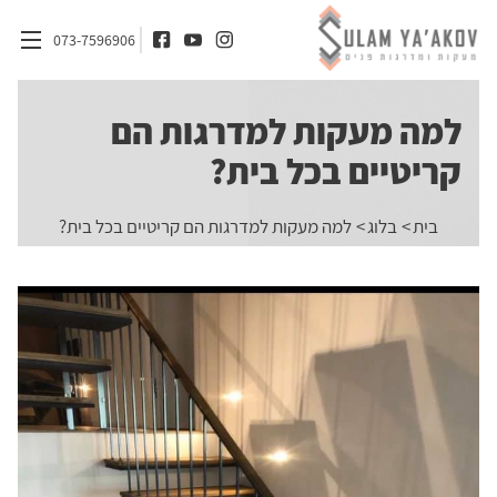
073-7596906
למה מעקות למדרגות הם
דף הבית
קריטיים בכל בית?
אודות
בית
בלוג
למה מעקות למדרגות הם קריטיים בכל בית?
מדרגות
מעקות
חומרים
אדריכלים ומעצבי פנים
בלוג
צור קשר