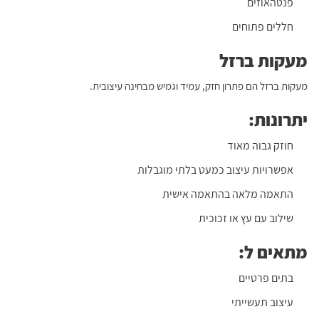
פנטהאוזים
חללים פתוחים
מעקות ברזל
מעקות ברזל הם פתרון חזק, עמיד וגמיש מבחינה עיצובית.
יתרונות:
חוזק גבוה מאוד
אפשרויות עיצוב כמעט בלתי מוגבלות
התאמה מלאה בהתאמה אישית
שילוב עם עץ או זכוכית
מתאים ל:
בתים פרטיים
עיצוב תעשייתי