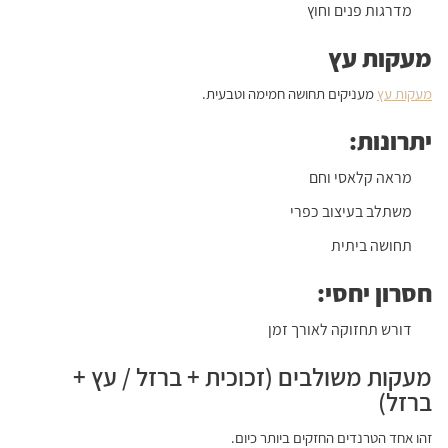
מדרגות פנים וחוץ
מעקות עץ
מעקות עץ
מעניקים תחושה חמימה וטבעית.
יתרונות:
מראה קלאסי וחם
משתלב בעיצוב כפרי
תחושה ביתית
חסרון יחסי:
דורש תחזוקה לאורך זמן
מעקות משולבים (זכוכית + ברזל / עץ +
ברזל)
זהו אחד הטרנדים החזקים ביותר כיום.