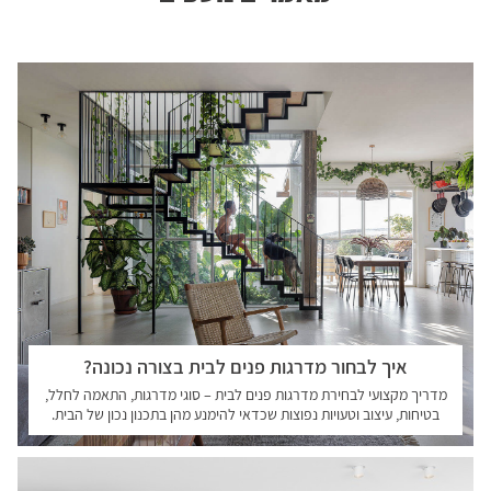
איך לבחור מדרגות פנים לבית בצורה נכונה?
מדריך מקצועי לבחירת מדרגות פנים לבית – סוגי מדרגות, התאמה לחלל,
בטיחות, עיצוב וטעויות נפוצות שכדאי להימנע מהן בתכנון נכון של הבית.
קראו עוד