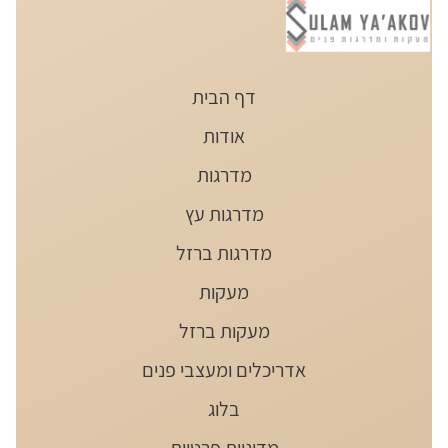
דף הבית
אודות
מדרגות
מדרגות עץ
מדרגות ברזל
מעקות
מעקות ברזל
אדריכלים ומעצבי פנים
בלוג