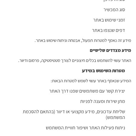
סוג המכשיר
זמני שימוש באתר
דפים שנצפו באתר
מידע זה נאסף למטרות תפעול, אבטחה וניתוח שימוש באתר.
מידע מצדדים שלישיים
האתר עשוי להשתמש בכלים חיצוניים לצורך סטטיסטיקה, פרסום ודיוור.
מטרות השימוש במידע
המידע שנאסף באתר עשוי לשמש למטרות הבאות:
יצירת קשר עם משתמשים שפנו דרך האתר
מתן שירות ומענה לפניות
שליחת עדכונים, מידע מקצועי או דיוור (בהתאם להסכמת
המשתמש)
ניתוח פעילות האתר ושיפור חוויית המשתמש