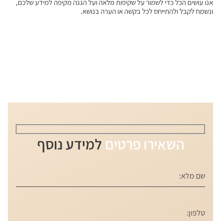
אנו עושים הכל כדי לשמור על שקיפות מלאה ועל הגנה מקיפה למידע שלכם,
ונשמח לקבל ולהתייחס לכל בקשה או הערה בנושא.
השאירו פרטים
למידע נוסף