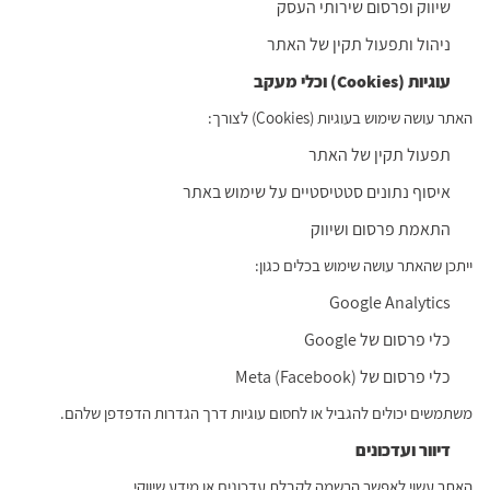
שיווק ופרסום שירותי העסק
ניהול ותפעול תקין של האתר
עוגיות
(Cookies)
וכלי מעקב
האתר עושה שימוש בעוגיות (Cookies) לצורך:
תפעול תקין של האתר
איסוף נתונים סטטיסטיים על שימוש באתר
התאמת פרסום ושיווק
ייתכן שהאתר עושה שימוש בכלים כגון:
Google Analytics
כלי פרסום של Google
כלי פרסום של Meta (Facebook)
משתמשים יכולים להגביל או לחסום עוגיות דרך הגדרות הדפדפן שלהם.
דיוור ועדכונים
האתר עשוי לאפשר הרשמה לקבלת עדכונים או מידע שיווקי.