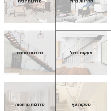
מדרגות ברזל
מדרגות לבית
מדרגות ברזל
מדרגות לבית
מעקות ברזל
מדרגות מתכת
מעקות ברזל
מדרגות מתכת
מעקות עץ
מדרגות מרחפות