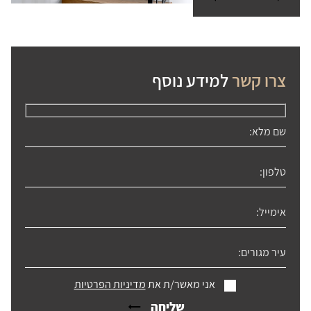
צרו קשר
למידע נוסף
אני מאשר/ת את
מדיניות הפרטיות
שליחה