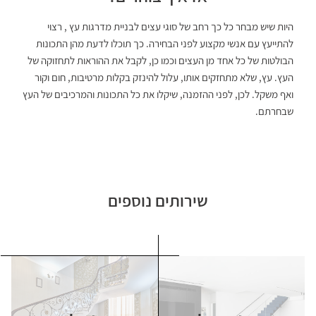
היות שיש מבחר כל כך רחב של סוגי עצים לבניית מדרגות עץ , רצוי
להתייעץ עם אנשי מקצוע לפני הבחירה. כך תוכלו לדעת מהן התכונות
הבולטות של כל אחד מן העצים וכמו כן, לקבל את ההוראות לתחזוקה של
העץ. עץ, שלא מתחזקים אותו, עלול להינזק בקלות מרטיבות, חום וקור
ואף משקל. לכן, לפני ההזמנה, שיקלו את כל התכונות והמרכיבים של העץ
שבחרתם.​
שירותים נוספים