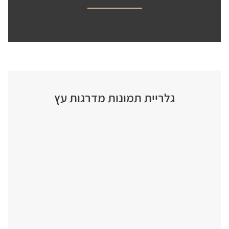
גלריית תמונות מדרגות עץ